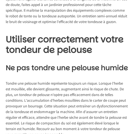
de doute, faites appel à un jardinier professionnel pour cette tâche
spécifique. Il maîtrise la manipulation des équipements complexes comme
le robot de tonte ou la tondeuse autoportée. Un entretien semi-annuel réduit
le bruit de voisinage et optimise l’efficacité de votre tondeuse à gazon.
Utiliser correctement votre
tondeur de pelouse
Ne pas tondre une pelouse humide
Tondre une pelouse humide représente toujours un risque. Lorsque l’herbe
est mouillée, elle devient glissante, augmentant ainsi le risque de chute. De
plus, un tondeur de pelouse n’opère pas efficacement dans de telles
conditions. L’accumulation d’herbes mouillées dans le carter de coupe peut
provoquer un bourrage. Cette situation peut entraîner un dysfonctionnement
de la tondeuse et endommager la machine. Afin d’assurer un entretien
régulier et efficace, attendre que l’herbe sèche avant de tondre la pelouse est
essentiel. Le risque de compaction du sol est également élevé lorsque le
terrain est humide. Recourir au bon moment à votre tondeur de pelouse