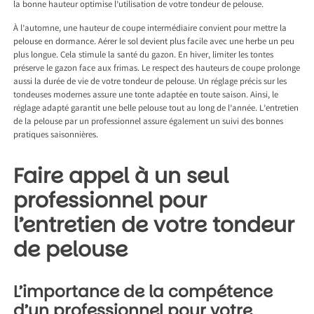
la bonne hauteur optimise l’utilisation de votre tondeur de pelouse.
À l’automne, une hauteur de coupe intermédiaire convient pour mettre la
pelouse en dormance. Aérer le sol devient plus facile avec une herbe un peu
plus longue. Cela stimule la santé du gazon. En hiver, limiter les tontes
préserve le gazon face aux frimas. Le respect des hauteurs de coupe prolonge
aussi la durée de vie de votre tondeur de pelouse. Un réglage précis sur les
tondeuses modernes assure une tonte adaptée en toute saison. Ainsi, le
réglage adapté garantit une belle pelouse tout au long de l’année. L’entretien
de la pelouse par un professionnel assure également un suivi des bonnes
pratiques saisonnières.
Faire appel à un seul
professionnel pour
l’entretien de votre tondeur
de pelouse
L’importance de la compétence
d’un professionnel pour votre