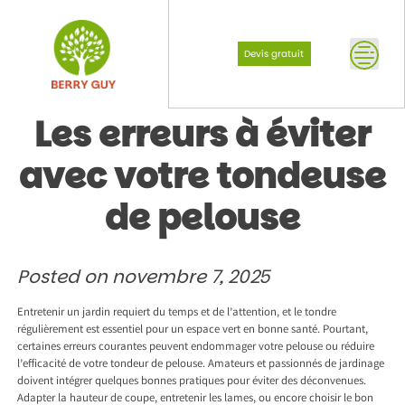
Skip
to
content
Devis gratuit
Les erreurs à éviter
avec votre tondeuse
de pelouse
Posted on
novembre 7, 2025
Entretenir un jardin requiert du temps et de l’attention, et le tondre
régulièrement est essentiel pour un espace vert en bonne santé. Pourtant,
certaines erreurs courantes peuvent endommager votre pelouse ou réduire
l’efficacité de votre tondeur de pelouse. Amateurs et passionnés de jardinage
doivent intégrer quelques bonnes pratiques pour éviter des déconvenues.
Adapter la hauteur de coupe, entretenir les lames, ou encore choisir le bon