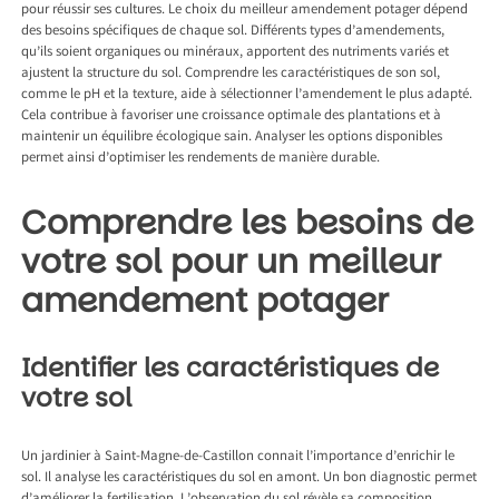
pour réussir ses cultures. Le choix du meilleur amendement potager dépend
des besoins spécifiques de chaque sol. Différents types d’amendements,
qu’ils soient organiques ou minéraux, apportent des nutriments variés et
ajustent la structure du sol. Comprendre les caractéristiques de son sol,
comme le pH et la texture, aide à sélectionner l’amendement le plus adapté.
Cela contribue à favoriser une croissance optimale des plantations et à
maintenir un équilibre écologique sain. Analyser les options disponibles
permet ainsi d’optimiser les rendements de manière durable.
Comprendre les besoins de
votre sol pour un meilleur
amendement potager
Identifier les caractéristiques de
votre sol
Un
jardinier à Saint-Magne-de-Castillon
connait l’importance d’enrichir le
sol. Il analyse les caractéristiques du sol en amont. Un bon diagnostic permet