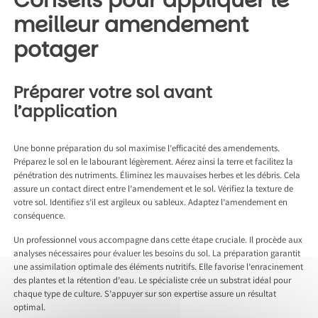
meilleur amendement
potager
Préparer votre sol avant
l’application
Une bonne préparation du sol maximise l’efficacité des amendements.
Préparez le sol en le labourant légèrement. Aérez ainsi la terre et facilitez la
pénétration des nutriments. Éliminez les mauvaises herbes et les débris. Cela
assure un contact direct entre l’amendement et le sol. Vérifiez la texture de
votre sol. Identifiez s’il est argileux ou sableux. Adaptez l’amendement en
conséquence.
Un professionnel vous accompagne dans cette étape cruciale. Il procède aux
analyses nécessaires pour évaluer les besoins du sol. La préparation garantit
une assimilation optimale des éléments nutritifs. Elle favorise l’enracinement
des plantes et la rétention d’eau. Le spécialiste crée un substrat idéal pour
chaque type de culture. S’appuyer sur son expertise assure un résultat
optimal.