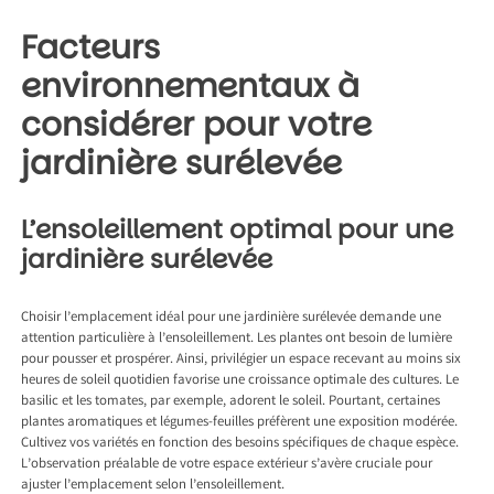
Facteurs
environnementaux à
considérer pour votre
jardinière surélevée
L’ensoleillement optimal pour une
jardinière surélevée
Choisir l’emplacement idéal pour une jardinière surélevée demande une
attention particulière à l’ensoleillement. Les plantes ont besoin de lumière
pour pousser et prospérer. Ainsi, privilégier un espace recevant au moins six
heures de soleil quotidien favorise une croissance optimale des cultures. Le
basilic et les tomates, par exemple, adorent le soleil. Pourtant, certaines
plantes aromatiques et légumes-feuilles préfèrent une exposition modérée.
Cultivez vos variétés en fonction des besoins spécifiques de chaque espèce.
L’observation préalable de votre espace extérieur s’avère cruciale pour
ajuster l’emplacement selon l’ensoleillement.