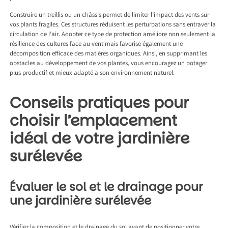
Construire un treillis ou un châssis permet de limiter l’impact des vents sur
vos plants fragiles. Ces structures réduisent les perturbations sans entraver la
circulation de l’air. Adopter ce type de protection améliore non seulement la
résilience des cultures face au vent mais favorise également une
décomposition efficace des matières organiques. Ainsi, en supprimant les
obstacles au développement de vos plantes, vous encouragez un potager
plus productif et mieux adapté à son environnement naturel.
Conseils pratiques pour
choisir l’emplacement
idéal de votre jardinière
surélevée
Évaluer le sol et le drainage pour
une jardinière surélevée
Vérifiez la composition et le drainage du sol avant de positionner votre