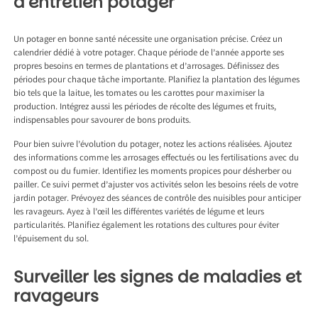
d’entretien potager
Un potager en bonne santé nécessite une organisation précise. Créez un
calendrier dédié à votre potager. Chaque période de l’année apporte ses
propres besoins en termes de plantations et d’arrosages. Définissez des
périodes pour chaque tâche importante. Planifiez la plantation des légumes
bio tels que la laitue, les tomates ou les carottes pour maximiser la
production. Intégrez aussi les périodes de récolte des légumes et fruits,
indispensables pour savourer de bons produits.
Pour bien suivre l’évolution du potager, notez les actions réalisées. Ajoutez
des informations comme les arrosages effectués ou les fertilisations avec du
compost ou du fumier. Identifiez les moments propices pour désherber ou
pailler. Ce suivi permet d’ajuster vos activités selon les besoins réels de votre
jardin potager. Prévoyez des séances de contrôle des nuisibles pour anticiper
les ravageurs. Ayez à l’œil les différentes variétés de légume et leurs
particularités. Planifiez également les rotations des cultures pour éviter
l’épuisement du sol.
Surveiller les signes de maladies et
ravageurs