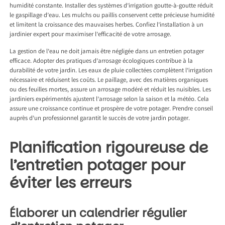
humidité constante. Installer des systèmes d’irrigation goutte-à-goutte réduit
le gaspillage d’eau. Les mulchs ou paillis conservent cette précieuse humidité
et limitent la croissance des mauvaises herbes. Confiez l’installation à un
jardinier expert pour maximiser l’efficacité de votre arrosage.
La gestion de l’eau ne doit jamais être négligée dans un entretien potager
efficace. Adopter des pratiques d’arrosage écologiques contribue à la
durabilité de votre jardin. Les eaux de pluie collectées complètent l’irrigation
nécessaire et réduisent les coûts. Le paillage, avec des matières organiques
ou des feuilles mortes, assure un arrosage modéré et réduit les nuisibles. Les
jardiniers expérimentés ajustent l’arrosage selon la saison et la météo. Cela
assure une croissance continue et prospère de votre potager. Prendre conseil
auprès d’un professionnel garantit le succès de votre jardin potager.
Planification rigoureuse de
l’entretien potager pour
éviter les erreurs
Élaborer un calendrier régulier