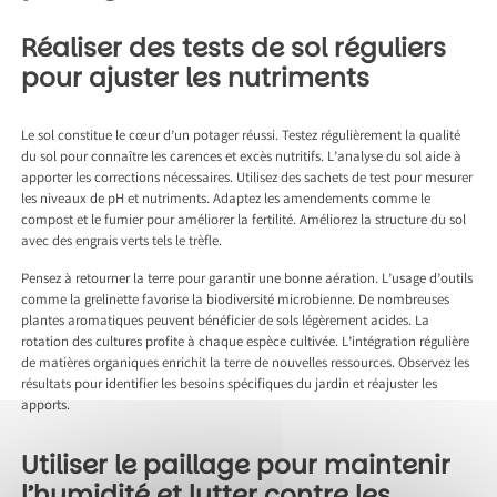
Réaliser des tests de sol réguliers
pour ajuster les nutriments
Le sol constitue le cœur d’un potager réussi. Testez régulièrement la qualité
du sol pour connaître les carences et excès nutritifs. L’analyse du sol aide à
apporter les corrections nécessaires. Utilisez des sachets de test pour mesurer
les niveaux de pH et nutriments. Adaptez les amendements comme le
compost et le fumier pour améliorer la fertilité. Améliorez la structure du sol
avec des engrais verts tels le trèfle.
Pensez à retourner la terre pour garantir une bonne aération. L’usage d’outils
comme la grelinette favorise la biodiversité microbienne. De nombreuses
plantes aromatiques peuvent bénéficier de sols légèrement acides. La
rotation des cultures profite à chaque espèce cultivée. L’intégration régulière
de matières organiques enrichit la terre de nouvelles ressources. Observez les
résultats pour identifier les besoins spécifiques du jardin et réajuster les
apports.
Utiliser le paillage pour maintenir
l’humidité et lutter contre les