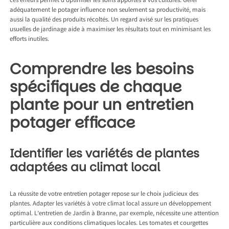
ces erreurs permet d’optimiser les soins apportés à vos cultures. Gérer
adéquatement le potager influence non seulement sa productivité, mais
aussi la qualité des produits récoltés. Un regard avisé sur les pratiques
usuelles de jardinage aide à maximiser les résultats tout en minimisant les
efforts inutiles.
Comprendre les besoins
spécifiques de chaque
plante pour un entretien
potager efficace
Identifier les variétés de plantes
adaptées au climat local
La réussite de votre entretien potager repose sur le choix judicieux des
plantes. Adapter les variétés à votre climat local assure un développement
optimal. L’
entretien de Jardin à Branne
, par exemple, nécessite une attention
particulière aux conditions climatiques locales. Les tomates et courgettes