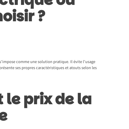
oisir ?
e s’impose comme une solution pratique. Il évite l’usage
résente ses propres caractéristiques et atouts selon les
 le prix de la
e