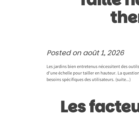
the
Posted on
août 1, 2026
Les jardins bien entretenus nécessitent des outils
d’une échelle pour tailler en hauteur. La questio
besoins spécifiques des utilisateurs.
(suite…)
Les facteu