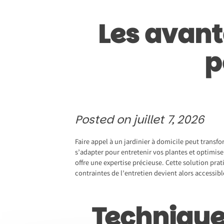
Les avant
p
Posted on
juillet 7, 2026
Faire appel à un jardinier à domicile peut transf
s’adapter pour entretenir vos plantes et optimise
offre une expertise précieuse. Cette solution pra
contraintes de l’entretien devient alors accessib
Technique