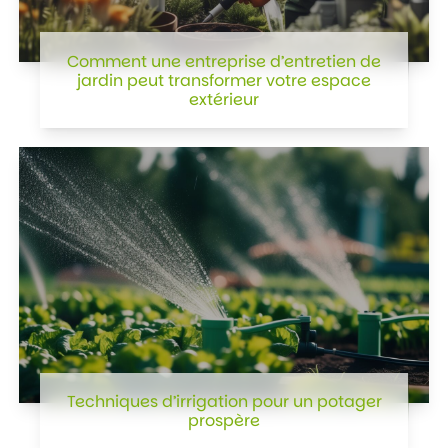
Comment une entreprise d’entretien de
jardin peut transformer votre espace
extérieur
Techniques d’irrigation pour un potager
prospère