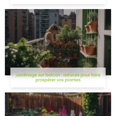
Jardinage sur balcon : astuces pour faire
prospérer vos plantes