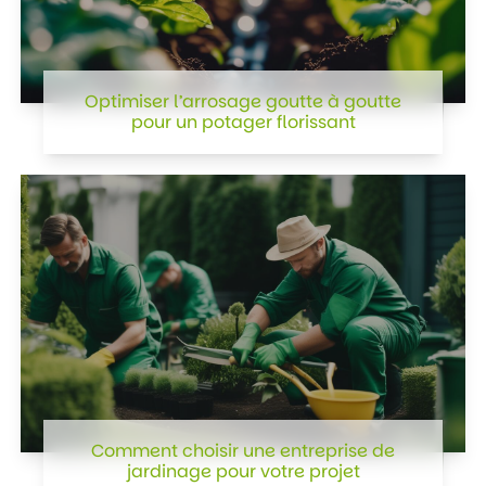
Optimiser l’arrosage goutte à goutte
pour un potager florissant
Comment choisir une entreprise de
jardinage pour votre projet