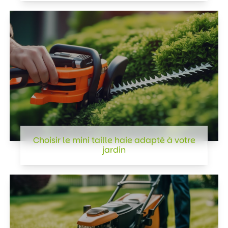
Choisir le mini taille haie adapté à votre
jardin