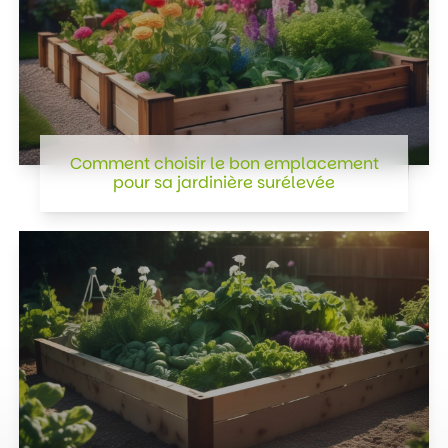
Comment choisir le bon emplacement
pour sa jardinière surélevée