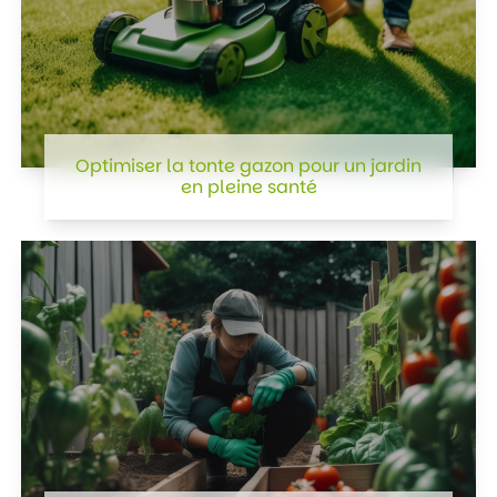
Optimiser la tonte gazon pour un jardin
en pleine santé