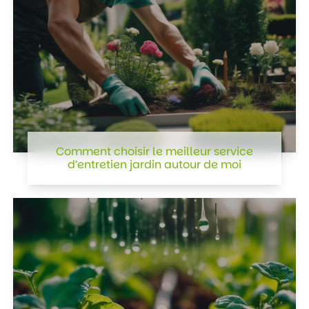
Comment choisir le meilleur service
d’entretien jardin autour de moi