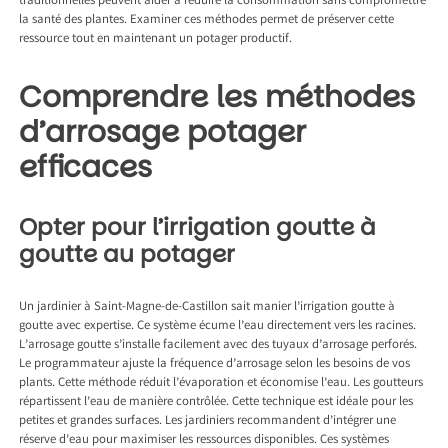
traditionnelles peuvent aider à réduire la consommation sans compromettre
la santé des plantes. Examiner ces méthodes permet de préserver cette
ressource tout en maintenant un potager productif.
Comprendre les méthodes
d’arrosage potager
efficaces
Opter pour l’irrigation goutte à
goutte au potager
Un
jardinier à Saint-Magne-de-Castillon
sait manier l’irrigation goutte à
goutte avec expertise. Ce système écume l’eau directement vers les racines.
L’arrosage goutte s’installe facilement avec des tuyaux d’arrosage perforés.
Le programmateur ajuste la fréquence d’arrosage selon les besoins de vos
plants. Cette méthode réduit l’évaporation et économise l’eau. Les goutteurs
répartissent l’eau de manière contrôlée. Cette technique est idéale pour les
petites et grandes surfaces. Les jardiniers recommandent d’intégrer une
réserve d’eau pour maximiser les ressources disponibles. Ces systèmes