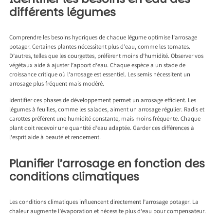
différents légumes
Comprendre les besoins hydriques de chaque légume optimise l’arrosage
potager. Certaines plantes nécessitent plus d’eau, comme les tomates.
D’autres, telles que les courgettes, préfèrent moins d’humidité. Observer vos
végétaux aide à ajuster l’apport d’eau. Chaque espèce a un stade de
croissance critique où l’arrosage est essentiel. Les semis nécessitent un
arrosage plus fréquent mais modéré.
Identifier ces phases de développement permet un arrosage efficient. Les
légumes à feuilles, comme les salades, aiment un arrosage régulier. Radis et
carottes préfèrent une humidité constante, mais moins fréquente. Chaque
plant doit recevoir une quantité d’eau adaptée. Garder ces différences à
l’esprit aide à beauté et rendement.
Planifier l’arrosage en fonction des
conditions climatiques
Les conditions climatiques influencent directement l’arrosage potager. La
chaleur augmente l’évaporation et nécessite plus d’eau pour compensateur.