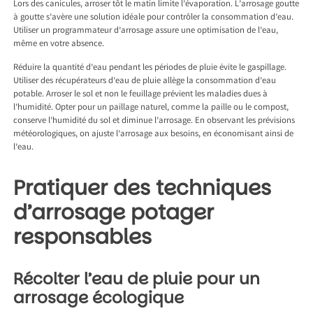
Lors des canicules, arroser tôt le matin limite l’évaporation. L’arrosage goutte
à goutte s’avère une solution idéale pour contrôler la consommation d’eau.
Utiliser un programmateur d’arrosage assure une optimisation de l’eau,
même en votre absence.
Réduire la quantité d’eau pendant les périodes de pluie évite le gaspillage.
Utiliser des récupérateurs d’eau de pluie allège la consommation d’eau
potable. Arroser le sol et non le feuillage prévient les maladies dues à
l’humidité. Opter pour un paillage naturel, comme la paille ou le compost,
conserve l’humidité du sol et diminue l’arrosage. En observant les prévisions
météorologiques, on ajuste l’arrosage aux besoins, en économisant ainsi de
l’eau.
Pratiquer des techniques
d’arrosage potager
responsables
Récolter l’eau de pluie pour un
arrosage écologique