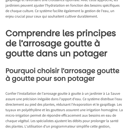
gaspillage et favorisant une croissance optimale. Avec cette approche, les
jardiniers peuvent ajuster l’hydratation en fonction des besoins spécifiques
de chaque culture. Ce système facilite également la gestion de l’eau, un
enjeu crucial pour ceux qui souhaitent cultiver durablement.
Comprendre les principes
de l’arrosage goutte à
goutte dans un potager
Pourquoi choisir l’arrosage goutte
à goutte pour son potager
Confier l’installation de l’arrosage goutte à goutte à un
jardinier à La Sauve
assure une précision inégalée dans l’apport d’eau. Ce système distribue l’eau
directement au pied des plantes, réduisant l’évaporation et le gaspillage. Les
tuyaux en polyéthylène et les goutteurs assurent une irrigation homogène. La
micro-irrigation permet de répondre efficacement aux besoins en eau de
chaque végétal. Les spécialistes ajustent les débits pour prolonger la santé
des plantes. L’utilisation d’un programmateur simplifie cette gestion,