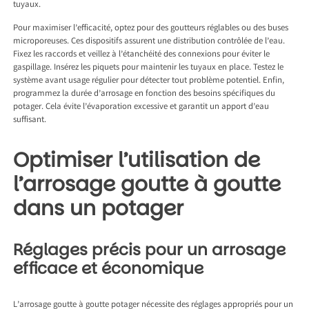
tuyaux.
Pour maximiser l’efficacité, optez pour des goutteurs réglables ou des buses
microporeuses. Ces dispositifs assurent une distribution contrôlée de l’eau.
Fixez les raccords et veillez à l’étanchéité des connexions pour éviter le
gaspillage. Insérez les piquets pour maintenir les tuyaux en place. Testez le
système avant usage régulier pour détecter tout problème potentiel. Enfin,
programmez la durée d’arrosage en fonction des besoins spécifiques du
potager. Cela évite l’évaporation excessive et garantit un apport d’eau
suffisant.
Optimiser l’utilisation de
l’arrosage goutte à goutte
dans un potager
Réglages précis pour un arrosage
efficace et économique
L’arrosage goutte à goutte potager nécessite des réglages appropriés pour un