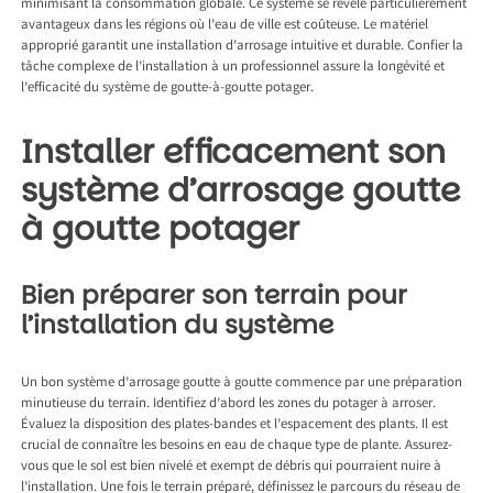
minimisant la consommation globale. Ce système se révèle particulièrement
avantageux dans les régions où l’eau de ville est coûteuse. Le matériel
approprié garantit une installation d’arrosage intuitive et durable. Confier la
tâche complexe de l’installation à un professionnel assure la longévité et
l’efficacité du système de goutte-à-goutte potager.
Installer efficacement son
système d’arrosage goutte
à goutte potager
Bien préparer son terrain pour
l’installation du système
Un bon système d’arrosage goutte à goutte commence par une préparation
minutieuse du terrain. Identifiez d’abord les zones du potager à arroser.
Évaluez la disposition des plates-bandes et l’espacement des plants. Il est
crucial de connaître les besoins en eau de chaque type de plante. Assurez-
vous que le sol est bien nivelé et exempt de débris qui pourraient nuire à
l’installation. Une fois le terrain préparé, définissez le parcours du réseau de