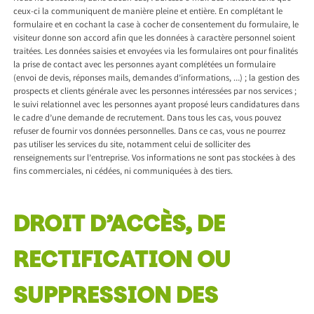
ceux-ci la communiquent de manière pleine et entière. En complétant le
formulaire et en cochant la case à cocher de consentement du formulaire, le
visiteur donne son accord afin que les données à caractère personnel soient
traitées. Les données saisies et envoyées via les formulaires ont pour finalités
la prise de contact avec les personnes ayant complétées un formulaire
(envoi de devis, réponses mails, demandes d’informations, …) ; la gestion des
prospects et clients générale avec les personnes intéressées par nos services ;
le suivi relationnel avec les personnes ayant proposé leurs candidatures dans
le cadre d’une demande de recrutement. Dans tous les cas, vous pouvez
refuser de fournir vos données personnelles. Dans ce cas, vous ne pourrez
pas utiliser les services du site, notamment celui de solliciter des
renseignements sur l’entreprise. Vos informations ne sont pas stockées à des
fins commerciales, ni cédées, ni communiquées à des tiers.
DROIT D’ACCÈS, DE
RECTIFICATION OU
SUPPRESSION DES