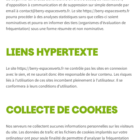
d’opposition à communication et de suppression sur simple demande par
email à contact@berry-espacesverts.fr. Le site https://berry-espacesverts.fr
pourra procéder à des analyses statistiques sans que celles-ci soient
nominatives et pourra en informer des tiers (organismes d’évaluation de
fréquentation) sous une forme résumée et non nominative.
LIENS HYPERTEXTE
Le site https://berry-espacesverts.fr ne contrôle pas les sites en connexion
avec le sien, et ne saurait donc être responsable de leur contenu. Les risques
liés à l’utilisation de ces sites incombent pleinement à l’utilisateur. Il se
conformera à leurs conditions d’utilisation.
COLLECTE DE COOKIES
Nos serveurs ne collectent aucunes informations personnelles sur les visiteurs
du site. Les données de trafic et les fichiers de cookies implantés sur votre
ordinateur ont pour seule finalité de permettre d’analyser la fréquentation