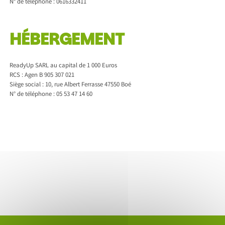
N° de téléphone : 0616332411
HÉBERGEMENT
ReadyUp SARL au capital de 1 000 Euros
RCS : Agen B 905 307 021
Siège social : 10, rue Albert Ferrasse 47550 Boé
N° de téléphone : 05 53 47 14 60