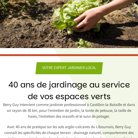
VOTRE EXPERT JARDINIER LOCAL
40 ans de jardinage au service
de vos espaces verts
Berry Guy intervient comme jardinier professionnel à Castillon-la-Bataille et dans
un rayon de 30 km, pour l’
entretien de jardin
, la tonte de pelouse, la taille de
haies, l’entretien des massifs et le suivi de potager.
Avec 40 ans de pratique sur les sols argilo-calcaires du Libournais, Berry Guy
connaît les spécificités de chaque terrain : drainage naturel, comportement des