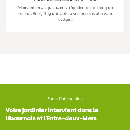
Intervention unique ou suivi régulier tout au long de
l'année : Berry Guy s'adapte à vos besoins et à votre
budget.
Zone d'intervention
Votre jardinier intervient dans le
Libournais et l'Entre-deux-Mers