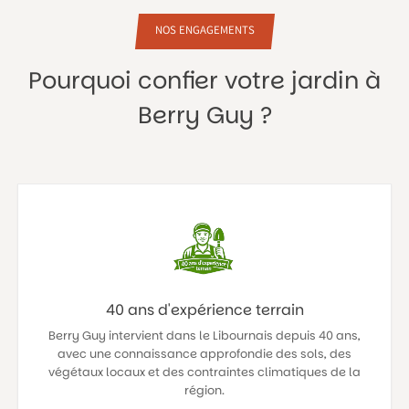
NOS ENGAGEMENTS
Pourquoi confier votre jardin à
Berry Guy ?
40 ans d'expérience terrain
Berry Guy intervient dans le Libournais depuis 40 ans,
avec une connaissance approfondie des sols, des
végétaux locaux et des contraintes climatiques de la
région.