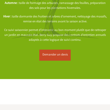
Automne :
taille de formage des arbustes, ramassage des feuilles, préparation
des sols pour les plantations hivernales.
Hiver :
taille dormante des fruitiers et arbres d’ornement, nettoyage des massifs,
remise en état des terrains avant la saison active.
Ce suivi saisonnier permet d’intervenir au bon moment plutôt que de rattraper
un jardin en mauvais état. Berry Guy propose des contrats d’entretien annuels
adaptés à cette logique de suivi continu.
Demander un devis