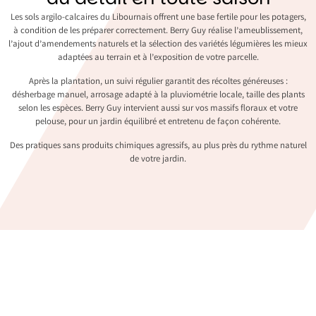
Les sols argilo-calcaires du Libournais offrent une base fertile pour les potagers,
à condition de les préparer correctement. Berry Guy réalise l’ameublissement,
l’ajout d’amendements naturels et la sélection des variétés légumières les mieux
adaptées au terrain et à l’exposition de votre parcelle.
Après la plantation, un suivi régulier garantit des récoltes généreuses :
désherbage manuel, arrosage adapté à la pluviométrie locale, taille des plants
selon les espèces. Berry Guy intervient aussi sur vos massifs floraux et votre
pelouse, pour un jardin équilibré et entretenu de façon cohérente.
Des pratiques sans produits chimiques agressifs, au plus près du rythme naturel
de votre jardin.