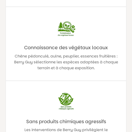
Connaissance des végétaux locaux
Chêne pédonculé, aulne, peuplier, essences fruitières :
Berry Guy sélectionne les espèces adaptées à chaque
terrain et à chaque exposition.
Sans produits chimiques agressifs
Les interventions de Berry Guy privilégient le