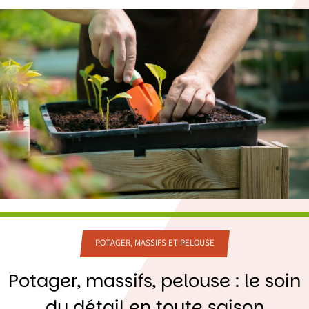
POTAGER, MASSIFS ET PELOUSE
Potager, massifs, pelouse : le soin
du détail en toute saison