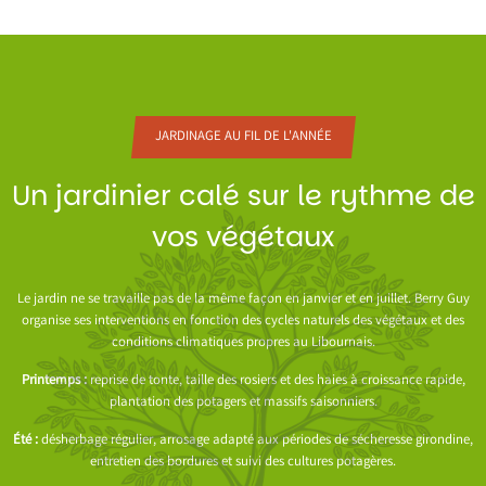
JARDINAGE AU FIL DE L'ANNÉE
Un jardinier calé sur le rythme de
vos végétaux
Le jardin ne se travaille pas de la même façon en janvier et en juillet. Berry Guy
organise ses interventions en fonction des cycles naturels des végétaux et des
conditions climatiques propres au Libournais.
Printemps :
reprise de tonte, taille des rosiers et des haies à croissance rapide,
plantation des potagers et massifs saisonniers.
Été :
désherbage régulier, arrosage adapté aux périodes de sécheresse girondine,
entretien des bordures et suivi des cultures potagères.