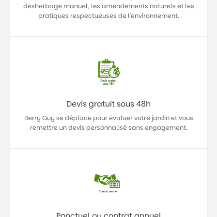
désherbage manuel, les amendements naturels et les
pratiques respectueuses de l'environnement.
Devis gratuit sous 48h
Berry Guy se déplace pour évaluer votre jardin et vous
remettre un devis personnalisé sans engagement.
Ponctuel ou contrat annuel