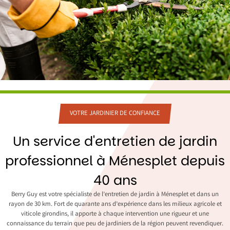
VOTRE JARDINIER DE CONFIANCE
Un service d'entretien de jardin
professionnel à Ménesplet depuis
40 ans
Berry Guy est votre spécialiste de l’entretien de jardin à Ménesplet et dans un
rayon de 30 km. Fort de quarante ans d’expérience dans les milieux agricole et
viticole girondins, il apporte à chaque intervention une rigueur et une
connaissance du terrain que peu de jardiniers de la région peuvent revendiquer.