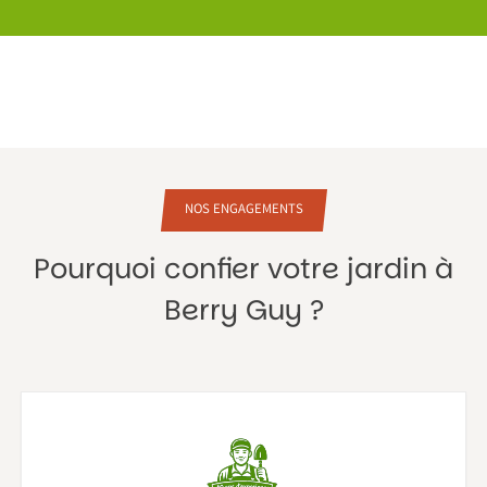
NOS ENGAGEMENTS
Pourquoi confier votre jardin à
Berry Guy ?