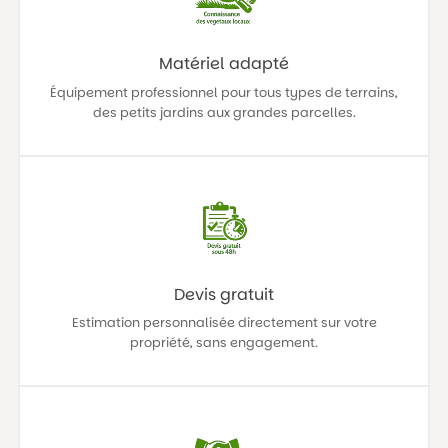
Matériel adapté
Équipement professionnel pour tous types de terrains,
des petits jardins aux grandes parcelles.
Devis gratuit
Estimation personnalisée directement sur votre
propriété, sans engagement.