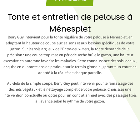
TONTE SUR MESURE
Tonte et entretien de pelouse à
Ménesplet
Berry Guy intervient pour la tonte régulière de votre pelouse à Ménesplet, en
adaptant la hauteur de coupe aux saisons et aux besoins spécifiques de votre
gazon. Sur les sols argileux de l’Entre-deux-Mers, la tonte demande de la
précision : une coupe trop rase en période sèche brûle le gazon, une hauteur
excessive en automne favorise les maladies. Cette connaissance des sols locaux,
acquise en quarante ans de pratique sur le terrain girondin, garantit un entretien
adapté à la réalité de chaque parcelle.
Au-delà de la simple coupe, Berry Guy peut intervenir pour le ramassage des
déchets végétaux et le nettoyage complet de votre pelouse. Choisissez une
intervention ponctuelle ou optez pour un contrat annuel avec des passages fixés
à l’avance selon le rythme de votre gazon.