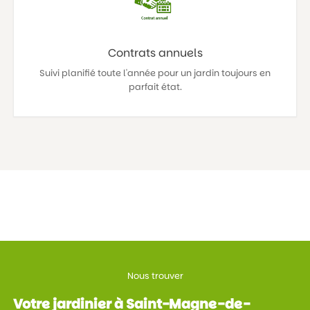
Contrats annuels
Suivi planifié toute l'année pour un jardin toujours en
parfait état.
Nous trouver
Votre jardinier à Saint-Magne-de-