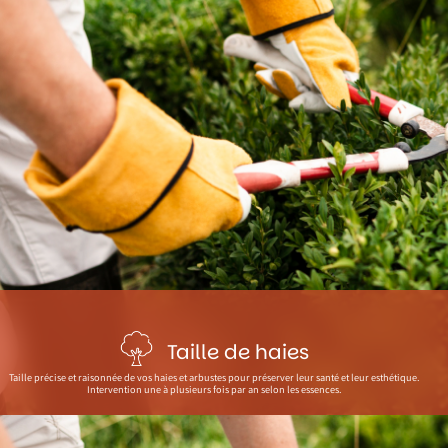
Taille de haies
Taille précise et raisonnée de vos haies et arbustes pour préserver leur santé et leur esthétique.
Intervention une à plusieurs fois par an selon les essences.