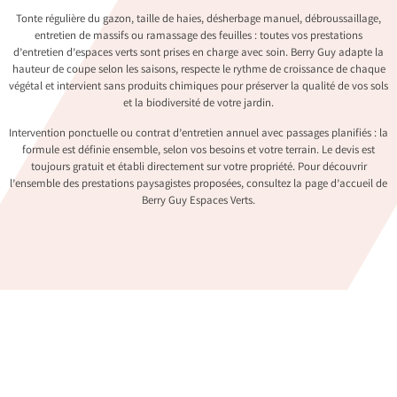
Tonte régulière du gazon, taille de haies, désherbage manuel, débroussaillage,
entretien de massifs ou ramassage des feuilles : toutes vos prestations
d’entretien d’espaces verts sont prises en charge avec soin. Berry Guy adapte la
hauteur de coupe selon les saisons, respecte le rythme de croissance de chaque
végétal et intervient sans produits chimiques pour préserver la qualité de vos sols
et la biodiversité de votre jardin.
Intervention ponctuelle ou contrat d’entretien annuel avec passages planifiés : la
formule est définie ensemble, selon vos besoins et votre terrain. Le devis est
toujours gratuit et établi directement sur votre propriété. Pour découvrir
l’ensemble des prestations paysagistes proposées, consultez la
page d’accueil de
Berry Guy Espaces Verts
.