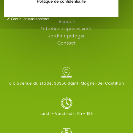
Politique de confidentialité
Continuer sans accepter
Accueil
Entretien espaces verts
Jardin / potager
Contact
6 b avenue du stade, 33350 Saint-Magne-De-Castillon
Lundi - Vendredi : 9h - 18h