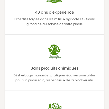
40 ans d'expérience
Expertise forgée dans les milieux agricole et viticole
girondins, au service de votre jardin.
Sans produits chimiques
Désherbage manuel et pratiques éco-responsables
pour un jardin sain, respectueux de la biodiversité.