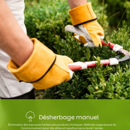
Désherbage manuel
Élimination des mauvaises herbes sans produits chimiques. Méthode respectueuse de
l'environnement pour des allées et massifs propres toute l'année.