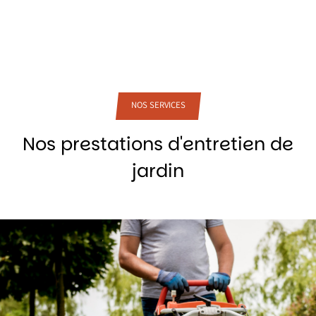
NOS SERVICES
Nos prestations d'entretien de
jardin