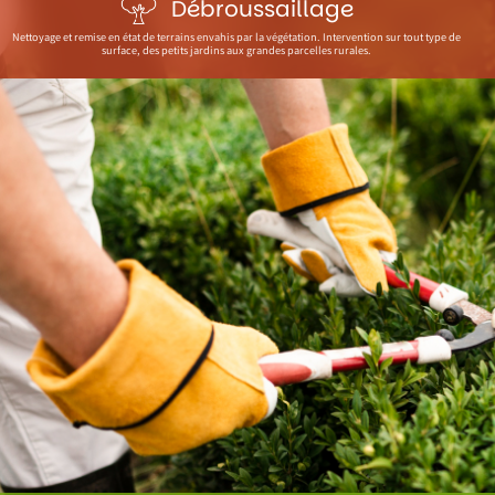
Débroussaillage
Nettoyage et remise en état de terrains envahis par la végétation. Intervention sur tout type de
surface, des petits jardins aux grandes parcelles rurales.