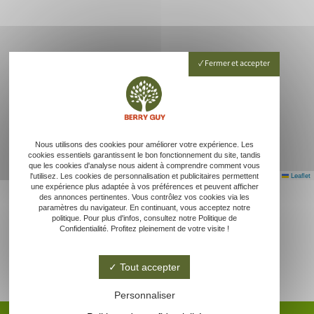
Fermer et accepter
Nous utilisons des cookies pour améliorer votre expérience. Les
cookies essentiels garantissent le bon fonctionnement du site, tandis
que les cookies d'analyse nous aident à comprendre comment vous
Leaflet
l'utilisez. Les cookies de personnalisation et publicitaires permettent
une expérience plus adaptée à vos préférences et peuvent afficher
des annonces pertinentes. Vous contrôlez vos cookies via les
paramètres du navigateur. En continuant, vous acceptez notre
politique. Pour plus d'infos, consultez notre Politique de
Confidentialité. Profitez pleinement de votre visite !
Tout accepter
Personnaliser